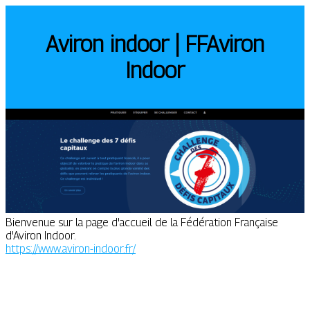
Aviron indoor | FFAviron
Indoor
Bienvenue sur la page d'accueil de la Fédération Française
d'Aviron Indoor.
https://www.aviron-indoor.fr/