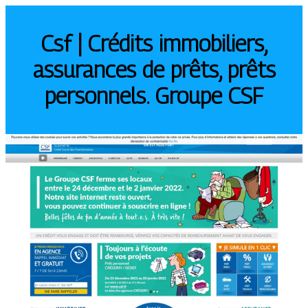
Csf | Crédits immobiliers,
assurances de prêts, prêts
personnels. Groupe CSF