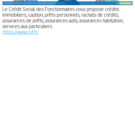
Le Crédit Social des Fonctionnaires vous propose crédits
immobiliers, caution, prêts personnels, rachats de crédits,
assurances de prêts, assurances auto, assurances habitation,
services aux particuliers.
https://www.csf.fr/