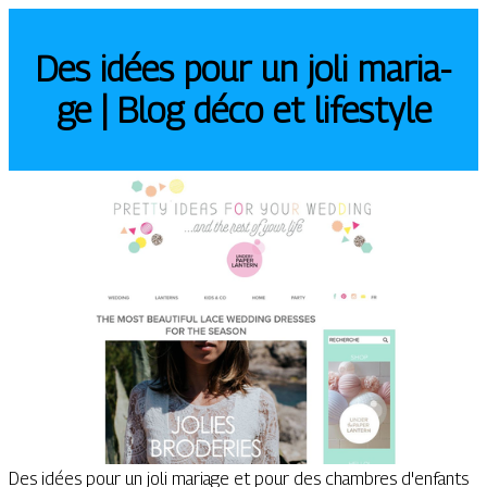
Des idées­ pour un ­joli maria­
ge | Blog déco et lifestyle
Des idées pour un joli mariage et pour des chambres d'enfants