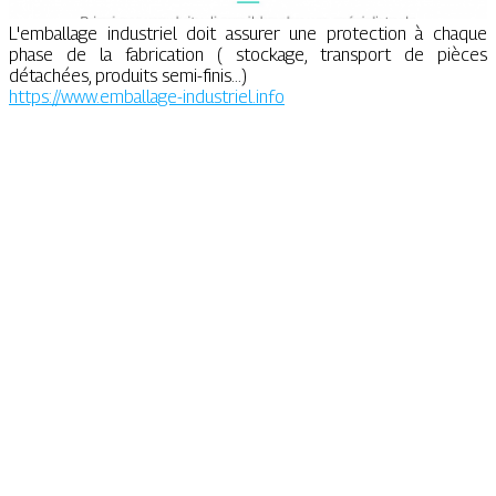
L'emballage industriel doit assurer une protection à chaque
phase de la fabrication ( stockage, transport de pièces
détachées, produits semi-finis...)
https://www.emballage-industriel.info