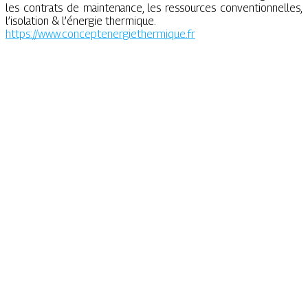
les contrats de maintenance, les ressources conventionnelles,
l’isolation & l’énergie thermique.
https://www.conceptenergiethermique.fr