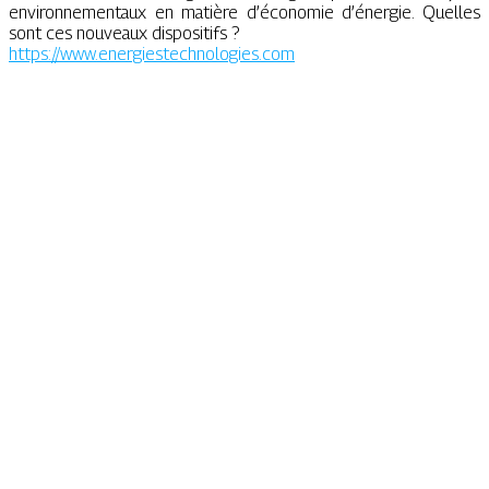
environnementaux en matière d’économie d’énergie. Quelles
sont ces nouveaux dispositifs ?
https://www.energiestechnologies.com