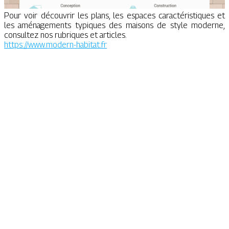
Pour voir découvrir les plans, les espaces caractéristiques et
les aménagements typiques des maisons de style moderne,
consultez nos rubriques et articles.
https://www.modern-habitat.fr