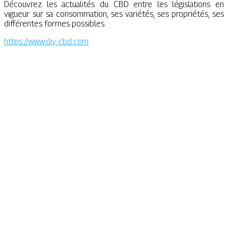
Découvrez les actualités du CBD entre les législations en
vigueur sur sa consommation, ses variétés, ses propriétés, ses
différentes formes possibles.
https://www.diy-cbd.com