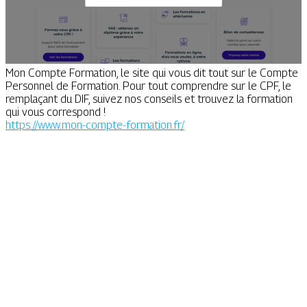
Mon Compte Formation, le site qui vous dit tout sur le Compte
Personnel de Formation. Pour tout comprendre sur le CPF, le
remplaçant du DIF, suivez nos conseils et trouvez la formation
qui vous correspond !
https://www.mon-compte-formation.fr/