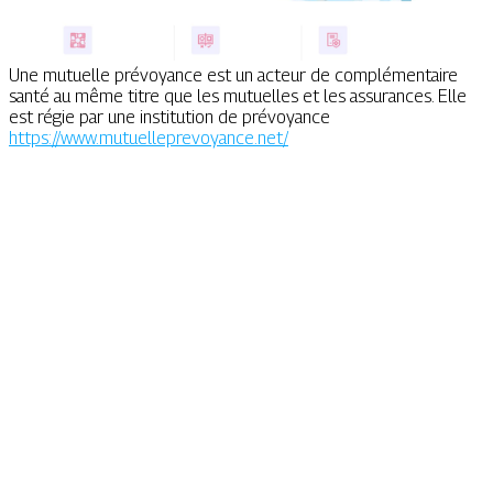
Une mutuelle prévoyance est un acteur de complémentaire
santé au même titre que les mutuelles et les assurances. Elle
est régie par une institution de prévoyance
https://www.mutuelleprevoyance.net/