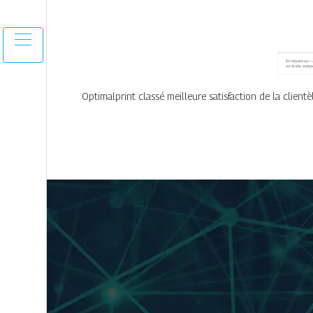
Optimalprint classé meilleure satisfaction de la clientè