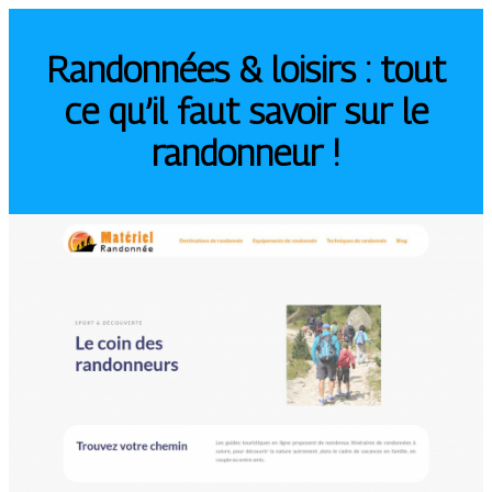
Randonnées & loisirs : tout
ce qu’il faut savoir sur le
randonneur !