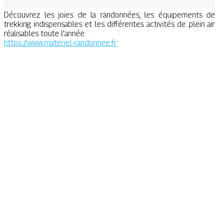
Découvrez les joies de la randonnées, les équipements de
trekking indispensables et les différentes activités de plein air
réalisables toute l’année.
https://www.materiel-randonnee.fr