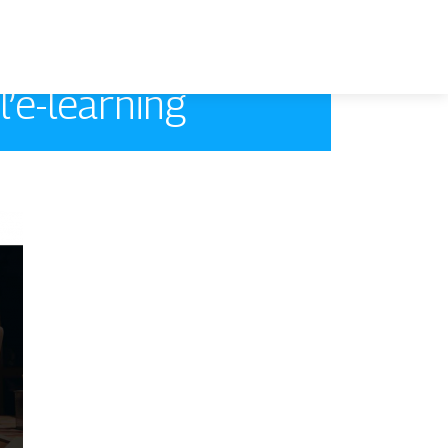
’e-learning