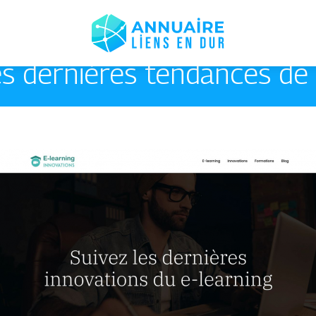
es dernières tendances de l