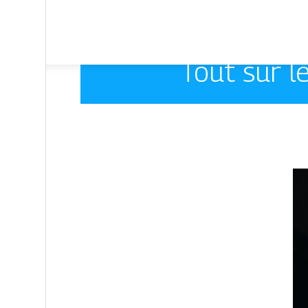
Tout sur l