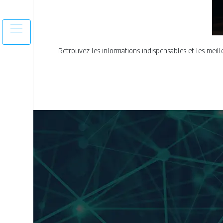
Retrouvez les informations indispensables et les meille