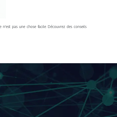
ce n'est pas une chose facile. Découvrez des conseils