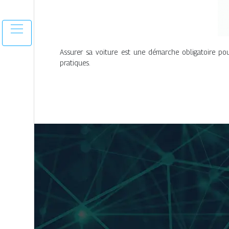
Assurer sa voiture est une démarche obligatoire pour
pratiques.