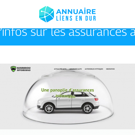
’infos sur les assurances 